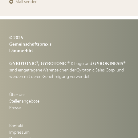
Mail senden
© 2025
Gemeinschaftspraxis
Lämmerhirt
& Logo und
®
®
®
GYROTONIC
, GYROTONIC
GYROKINESIS
sind eingetragene Warenzeichen der Gyrotonic Sales Corp. und
werden mit deren Genehmigung verwendet.
Über uns
Stellenangebote
Presse
Kontakt
Impressum