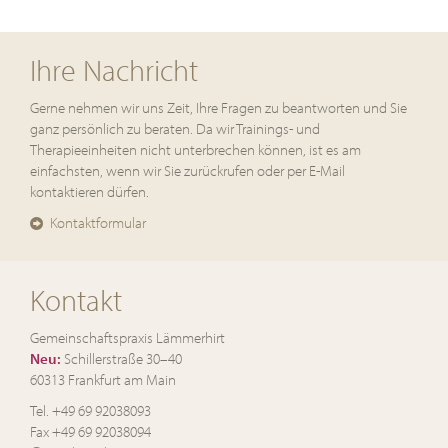
Ihre Nachricht
Gerne nehmen wir uns Zeit, Ihre Fragen zu beantworten und Sie
ganz persönlich zu beraten. Da wir Trainings- und
Therapieeinheiten nicht unterbrechen können, ist es am
einfachsten, wenn wir Sie zurückrufen oder per E-Mail
kontaktieren dürfen.
Kontaktformular
Kontakt
Gemeinschaftspraxis Lämmerhirt
Neu:
Schillerstraße 30–40
60313 Frankfurt am Main
Tel. +49 69 92038093
Fax +49 69 92038094